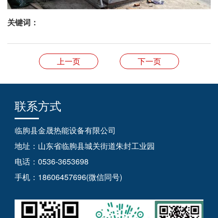
关键词：
上一页
下一页
联系方式
临朐县金晟热能设备有限公司
地址：山东省临朐县城关街道朱封工业园
电话：0536-3653698
手机：18606457696(微信同号)