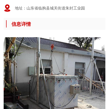
地址：山东省临朐县城关街道朱封工业园
信息详情