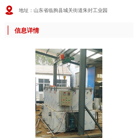
地址：山东省临朐县城关街道朱封工业园
信息详情