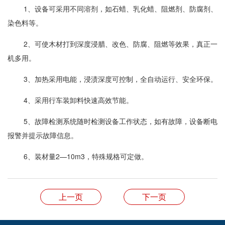
1、设备可采用不同溶剂，如石蜡、乳化蜡、阻燃剂、防腐剂、
染色料等。
2、可使木材打到深度浸腊、改色、防腐、阻燃等效果，真正一
机多用。
3、加热采用电能，浸渍深度可控制，全自动运行、安全环保。
4、采用行车装卸料快速高效节能。
5、故障检测系统随时检测设备工作状态，如有故障，设备断电
报警并提示故障信息。
6、装材量2—10m3，特殊规格可定做。
上一页
下一页